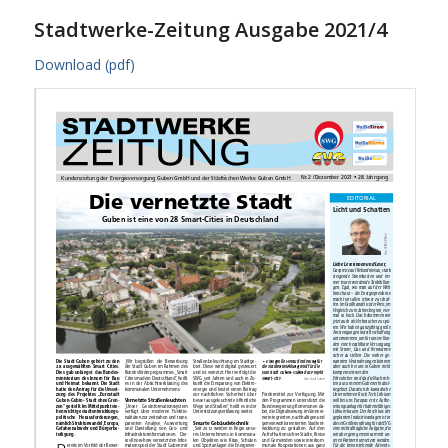
Stadtwerke-Zeitung Ausgabe 2021/4
Download (pdf)