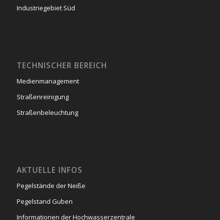
Industriegebiet Süd
TECHNISCHER BEREICH
Medienmanagement
Straßenreinigung
Straßenbeleuchtung
AKTUELLE INFOS
Pegelstände der Neiße
Pegelstand Guben
Informationen der Hochwasserzentrale