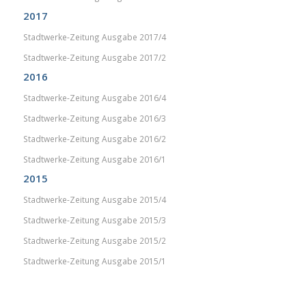
2017
Stadtwerke-Zeitung Ausgabe 2017/4
Stadtwerke-Zeitung Ausgabe 2017/2
2016
Stadtwerke-Zeitung Ausgabe 2016/4
Stadtwerke-Zeitung Ausgabe 2016/3
Stadtwerke-Zeitung Ausgabe 2016/2
Stadtwerke-Zeitung Ausgabe 2016/1
2015
Stadtwerke-Zeitung Ausgabe 2015/4
Stadtwerke-Zeitung Ausgabe 2015/3
Stadtwerke-Zeitung Ausgabe 2015/2
Stadtwerke-Zeitung Ausgabe 2015/1