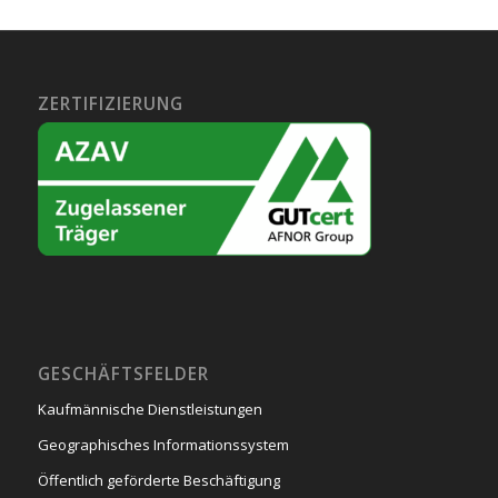
ZERTIFIZIERUNG
GESCHÄFTSFELDER
Kaufmännische Dienstleistungen
Geographisches Informationssystem
Öffentlich geförderte Beschäftigung