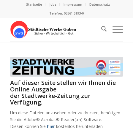
Startseite
Jobs
Impressum
Datenschutz
Telefon: 03561 5193-0
Auf dieser Seite stellen wir Ihnen die
Online-Ausgabe
der Stadtwerke-Zeitung zur
Verfügung.
Um diese Dateien anzusehen oder zu drucken, benötigen
Sie die Adobe® Acrobat® Reader(tm) Software.
Diesen können Sie
hier
kostenlos herunterladen.