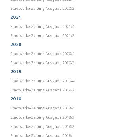
Stadtwerke-Zeitung Ausgabe 2022/2
2021
Stadtwerke-Zeitung Ausgabe 2021/4
Stadtwerke-Zeitung Ausgabe 2021/2
2020
Stadtwerke-Zeitung Ausgabe 2020/4
Stadtwerke-Zeitung Ausgabe 2020/2
2019
Stadtwerke-Zeitung Ausgabe 2019/4
Stadtwerke-Zeitung Ausgabe 2019/2
2018
Stadtwerke-Zeitung Ausgabe 2018/4
Stadtwerke-Zeitung Ausgabe 2018/3
Stadtwerke-Zeitung Ausgabe 2018/2
Stadtwerke-Zeitung Ausgabe 2018/1