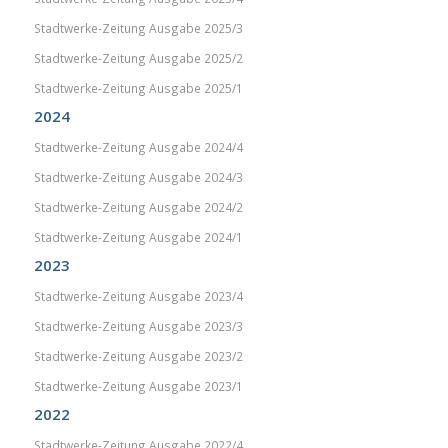
Stadtwerke-Zeitung Ausgabe 2025/3
Stadtwerke-Zeitung Ausgabe 2025/2
Stadtwerke-Zeitung Ausgabe 2025/1
2024
Stadtwerke-Zeitung Ausgabe 2024/4
Stadtwerke-Zeitung Ausgabe 2024/3
Stadtwerke-Zeitung Ausgabe 2024/2
Stadtwerke-Zeitung Ausgabe 2024/1
2023
Stadtwerke-Zeitung Ausgabe 2023/4
Stadtwerke-Zeitung Ausgabe 2023/3
Stadtwerke-Zeitung Ausgabe 2023/2
Stadtwerke-Zeitung Ausgabe 2023/1
2022
Stadtwerke-Zeitung Ausgabe 2022/4