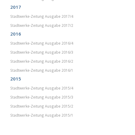
2017
Stadtwerke-Zeitung Ausgabe 2017/4
Stadtwerke-Zeitung Ausgabe 2017/2
2016
Stadtwerke-Zeitung Ausgabe 2016/4
Stadtwerke-Zeitung Ausgabe 2016/3
Stadtwerke-Zeitung Ausgabe 2016/2
Stadtwerke-Zeitung Ausgabe 2016/1
2015
Stadtwerke-Zeitung Ausgabe 2015/4
Stadtwerke-Zeitung Ausgabe 2015/3
Stadtwerke-Zeitung Ausgabe 2015/2
Stadtwerke-Zeitung Ausgabe 2015/1