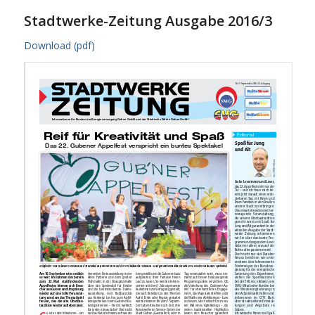
Stadtwerke-Zeitung Ausgabe 2016/3
Download (pdf)