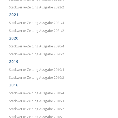
Stadtwerke-Zeitung Ausgabe 2022/2
2021
Stadtwerke-Zeitung Ausgabe 2021/4
Stadtwerke-Zeitung Ausgabe 2021/2
2020
Stadtwerke-Zeitung Ausgabe 2020/4
Stadtwerke-Zeitung Ausgabe 2020/2
2019
Stadtwerke-Zeitung Ausgabe 2019/4
Stadtwerke-Zeitung Ausgabe 2019/2
2018
Stadtwerke-Zeitung Ausgabe 2018/4
Stadtwerke-Zeitung Ausgabe 2018/3
Stadtwerke-Zeitung Ausgabe 2018/2
Stadtwerke-Zeitung Ausgabe 2018/1