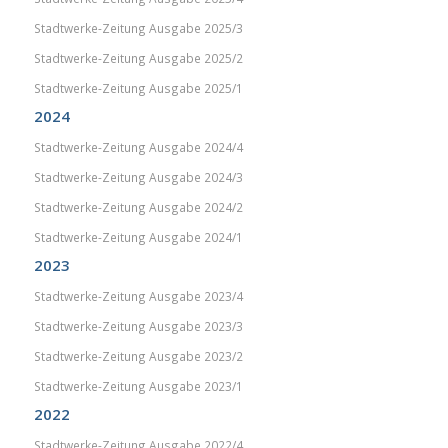
Stadtwerke-Zeitung Ausgabe 2025/3
Stadtwerke-Zeitung Ausgabe 2025/2
Stadtwerke-Zeitung Ausgabe 2025/1
2024
Stadtwerke-Zeitung Ausgabe 2024/4
Stadtwerke-Zeitung Ausgabe 2024/3
Stadtwerke-Zeitung Ausgabe 2024/2
Stadtwerke-Zeitung Ausgabe 2024/1
2023
Stadtwerke-Zeitung Ausgabe 2023/4
Stadtwerke-Zeitung Ausgabe 2023/3
Stadtwerke-Zeitung Ausgabe 2023/2
Stadtwerke-Zeitung Ausgabe 2023/1
2022
Stadtwerke-Zeitung Ausgabe 2022/4