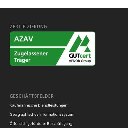
ZERTIFIZIERUNG
GESCHÄFTSFELDER
Kaufmännische Dienstleistungen
Geographisches Informationssystem
Öffentlich geförderte Beschäftigung