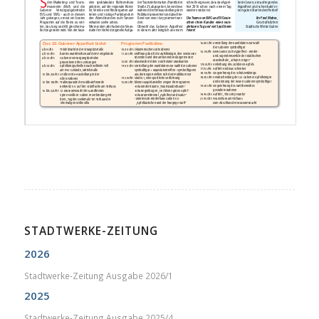
STADTWERKE-ZEITUNG
2026
Stadtwerke-Zeitung Ausgabe 2026/1
2025
Stadtwerke-Zeitung Ausgabe 2025/4