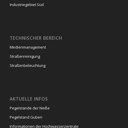
Industriegebiet Süd
TECHNISCHER BEREICH
Medienmanagement
Straßenreinigung
Straßenbeleuchtung
AKTUELLE INFOS
Pegelstände der Neiße
Pegelstand Guben
Informationen der Hochwasserzentrale