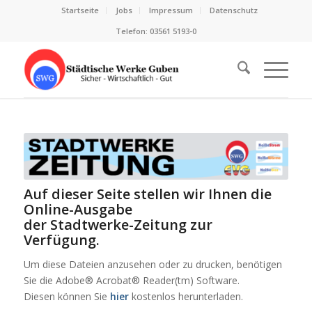
Startseite
Jobs
Impressum
Datenschutz
Telefon: 03561 5193-0
Auf dieser Seite stellen wir Ihnen die
Online-Ausgabe
der Stadtwerke-Zeitung zur
Verfügung.
Um diese Dateien anzusehen oder zu drucken, benötigen
Sie die Adobe® Acrobat® Reader(tm) Software.
Diesen können Sie
hier
kostenlos herunterladen.