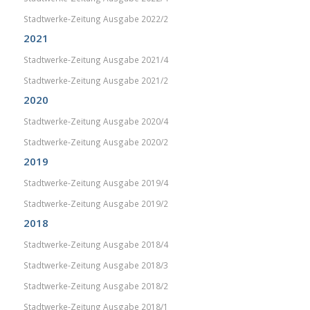
Stadtwerke-Zeitung Ausgabe 2022/2
2021
Stadtwerke-Zeitung Ausgabe 2021/4
Stadtwerke-Zeitung Ausgabe 2021/2
2020
Stadtwerke-Zeitung Ausgabe 2020/4
Stadtwerke-Zeitung Ausgabe 2020/2
2019
Stadtwerke-Zeitung Ausgabe 2019/4
Stadtwerke-Zeitung Ausgabe 2019/2
2018
Stadtwerke-Zeitung Ausgabe 2018/4
Stadtwerke-Zeitung Ausgabe 2018/3
Stadtwerke-Zeitung Ausgabe 2018/2
Stadtwerke-Zeitung Ausgabe 2018/1