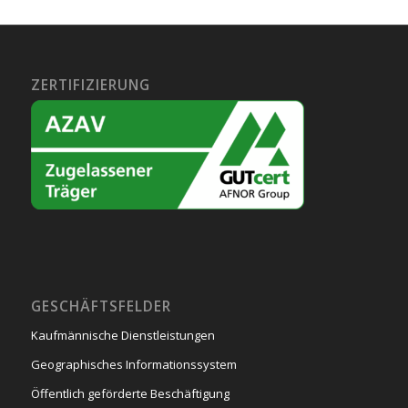
ZERTIFIZIERUNG
GESCHÄFTSFELDER
Kaufmännische Dienstleistungen
Geographisches Informationssystem
Öffentlich geförderte Beschäftigung