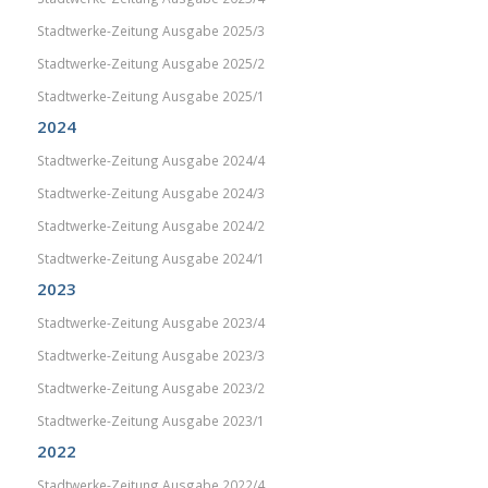
Stadtwerke-Zeitung Ausgabe 2025/3
Stadtwerke-Zeitung Ausgabe 2025/2
Stadtwerke-Zeitung Ausgabe 2025/1
2024
Stadtwerke-Zeitung Ausgabe 2024/4
Stadtwerke-Zeitung Ausgabe 2024/3
Stadtwerke-Zeitung Ausgabe 2024/2
Stadtwerke-Zeitung Ausgabe 2024/1
2023
Stadtwerke-Zeitung Ausgabe 2023/4
Stadtwerke-Zeitung Ausgabe 2023/3
Stadtwerke-Zeitung Ausgabe 2023/2
Stadtwerke-Zeitung Ausgabe 2023/1
2022
Stadtwerke-Zeitung Ausgabe 2022/4