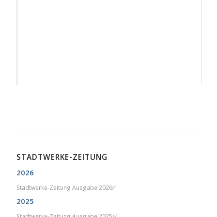
STADTWERKE-ZEITUNG
2026
Stadtwerke-Zeitung Ausgabe 2026/1
2025
Stadtwerke-Zeitung Ausgabe 2025/4