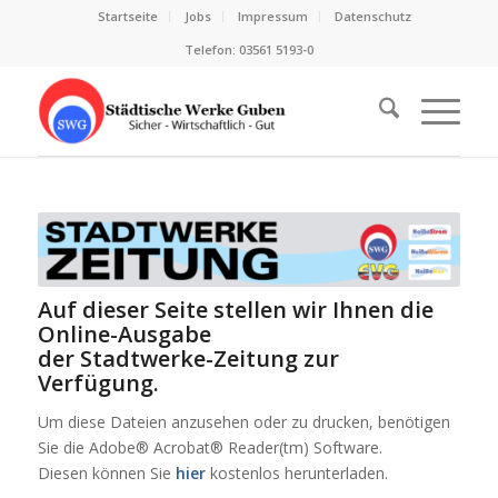
Startseite
Jobs
Impressum
Datenschutz
Telefon: 03561 5193-0
Auf dieser Seite stellen wir Ihnen die
Online-Ausgabe
der Stadtwerke-Zeitung zur
Verfügung.
Um diese Dateien anzusehen oder zu drucken, benötigen
Sie die Adobe® Acrobat® Reader(tm) Software.
Diesen können Sie
hier
kostenlos herunterladen.