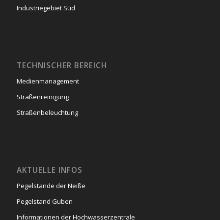
Industriegebiet Süd
TECHNISCHER BEREICH
Medienmanagement
Straßenreinigung
Straßenbeleuchtung
AKTUELLE INFOS
Pegelstände der Neiße
Pegelstand Guben
Informationen der Hochwasserzentrale