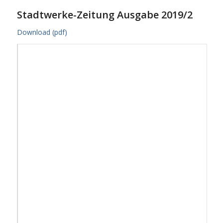
Stadtwerke-Zeitung Ausgabe 2019/2
Download (pdf)