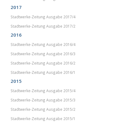
2017
Stadtwerke-Zeitung Ausgabe 2017/4
Stadtwerke-Zeitung Ausgabe 2017/2
2016
Stadtwerke-Zeitung Ausgabe 2016/4
Stadtwerke-Zeitung Ausgabe 2016/3
Stadtwerke-Zeitung Ausgabe 2016/2
Stadtwerke-Zeitung Ausgabe 2016/1
2015
Stadtwerke-Zeitung Ausgabe 2015/4
Stadtwerke-Zeitung Ausgabe 2015/3
Stadtwerke-Zeitung Ausgabe 2015/2
Stadtwerke-Zeitung Ausgabe 2015/1