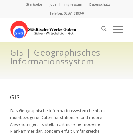
Startseite
Jobs
Impressum
Datenschutz
Telefon: 03561 5193-0
GIS | Geographisches
Informationssystem
GIS
Das Geographische Informationssystem beinhaltet
raumbezogene Daten für stationäre und mobile
Anwendungen. Es stellt nicht nur eine moderne
Plankammer dar, sondern erfüllt umfangreiche