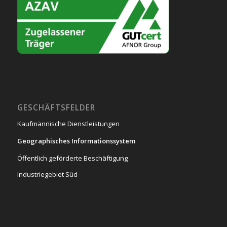
GESCHÄFTSFELDER
Kaufmännische Dienstleistungen
Geographisches Informationssystem
Öffentlich geförderte Beschäftigung
Industriegebiet Süd