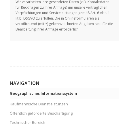
Wir verarbeiten Ihre gesendeten Daten (z.B. Kontaktdaten
für Rückfragen zu Ihrer Anfrage) um unsere vertraglichen
Verpflichtungen und Serviceleistungen gemäß Art. 6 Abs. 1
lit b. DSGVO zu erfüllen. Die in Onlineformularen als
verpflichtend (mit *) gekennzeichneten Angaben sind für die
Bearbeitung Ihrer Anfrage erforderlich.
NAVIGATION
Geographisches Informationssystem
Kaufmännische Dienstleistungen
Öffentlich geförderte Beschäftigung
Technischer Bereich