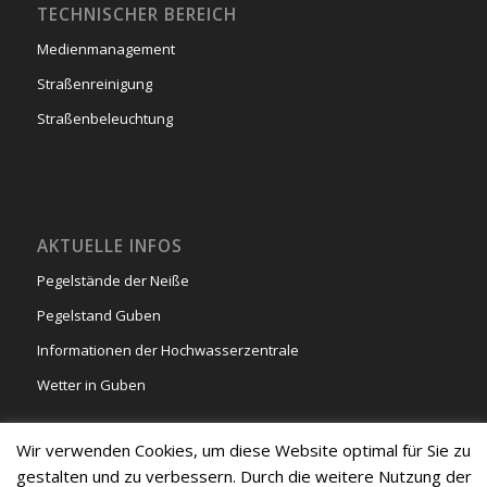
TECHNISCHER BEREICH
Medienmanagement
Straßenreinigung
Straßenbeleuchtung
AKTUELLE INFOS
Pegelstände der Neiße
Pegelstand Guben
Informationen der Hochwasserzentrale
Wetter in Guben
Wir verwenden Cookies, um diese Website optimal für Sie zu
gestalten und zu verbessern. Durch die weitere Nutzung der