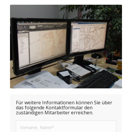
Für weitere Informationen können Sie über
das folgende Kontaktformular den
zuständigen Mitarbeiter erreichen.