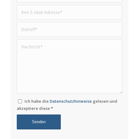
Ich habe die
Datenschutzhinweise
gelesen und
akzeptiere diese
*