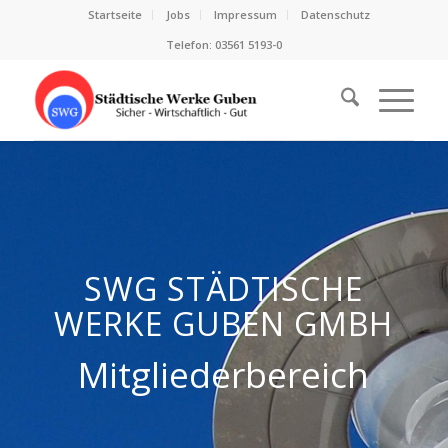
Startseite
Jobs
Impressum
Datenschutz
Telefon: 03561 5193-0
SWG STÄDTISCHE
WERKE GUBEN GMBH
Mitgliederbereich