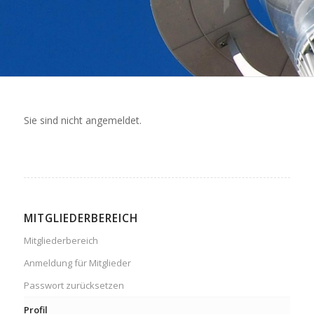
Sie sind nicht angemeldet.
MITGLIEDERBEREICH
Mitgliederbereich
Anmeldung für Mitglieder
Passwort zurücksetzen
Profil