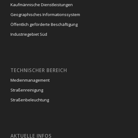
Kaufmännische Dienstleistungen
Geographisches Informationssystem
Öffentlich geförderte Beschäftigung
Industriegebiet Süd
TECHNISCHER BEREICH
Medienmanagement
Straßenreinigung
Straßenbeleuchtung
AKTUELLE INFOS